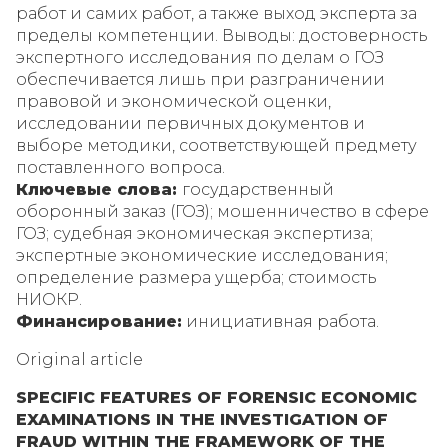
работ и самих работ, а также выход эксперта за
пределы компетенции. Выводы: достоверность
экспертного исследования по делам о ГОЗ
обеспечивается лишь при разграничении
правовой и экономической оценки,
исследовании первичных документов и
выборе методики, соответствующей предмету
поставленного вопроса.
Ключевые слова:
государственный
оборонный заказ (ГОЗ); мошенничество в сфере
ГОЗ; судебная экономическая экспертиза;
экспертные экономические исследования;
определение размера ущерба; стоимость
НИОКР.
Финансирование:
инициативная работа.
Original article
SPECIFIC FEATURES OF FORENSIC ECONOMIC
EXAMINATIONS IN THE INVESTIGATION OF
FRAUD WITHIN THE FRAMEWORK OF THE