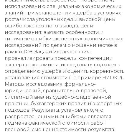
использованию специальных экономических
знаний при установлении ущерба в условиях
роста числа уголовных дел и высокой цены
ошибок экспертного вывода. Цели
исследования: выявить особенности и
типичные ошибки экспертных экономических
исследований по делам о мошенничестве в
рамках ГОЗ. Задачи исследования:
проанализировать пределы компетенции
эксперта-экономиста, исследовать подходы к
определению ущерба и оценить корректность
установления стоимости (на примере НИОКР).
Методы исследования: формально-
юридический, сравнительно-правовой,
системный анализ судебно-следственной
практики, бухгалтерских правил и экспертных
подходов. Результаты: установлено, что
распространенными ошибками являются
подмена фактической стоимости работ
плановой, смешение стоимости результата