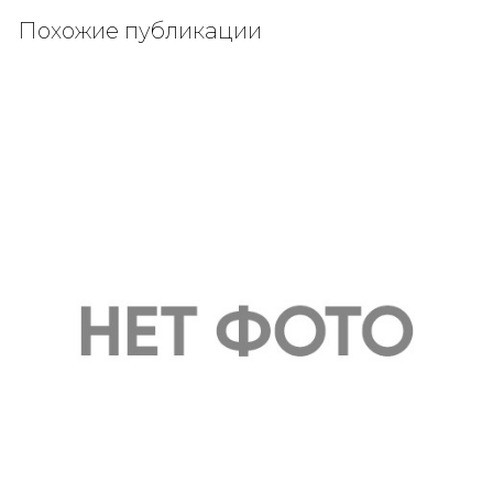
Похожие публикации