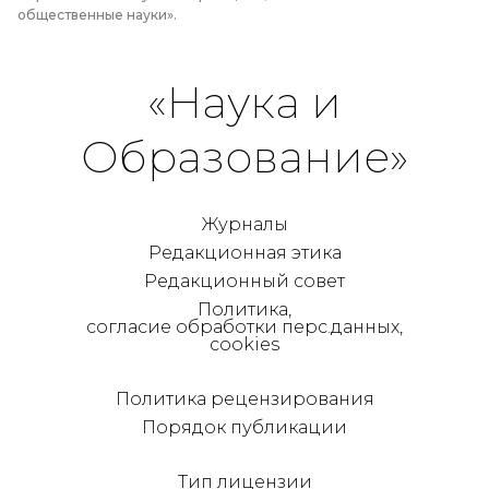
общественные науки».
«Наука и
Образование»
Журналы
Редакционная этика
Редакционный совет
Политика,
согласие обработки перс.данных,
cookies
Политика рецензирования
Порядок публикации
Тип лицензии