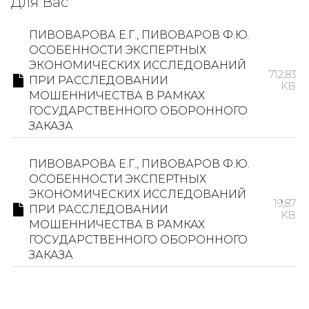
Для Вас
ПИВОВАРОВА Е.Г., ПИВОВАРОВ Ф.Ю.
ОСОБЕННОСТИ ЭКСПЕРТНЫХ
ЭКОНОМИЧЕСКИХ ИССЛЕДОВАНИЙ
712,83
ПРИ РАССЛЕДОВАНИИ
KB
МОШЕННИЧЕСТВА В РАМКАХ
ГОСУДАРСТВЕННОГО ОБОРОННОГО
ЗАКАЗА
ПИВОВАРОВА Е.Г., ПИВОВАРОВ Ф.Ю.
ОСОБЕННОСТИ ЭКСПЕРТНЫХ
ЭКОНОМИЧЕСКИХ ИССЛЕДОВАНИЙ
19,87
ПРИ РАССЛЕДОВАНИИ
KB
МОШЕННИЧЕСТВА В РАМКАХ
ГОСУДАРСТВЕННОГО ОБОРОННОГО
ЗАКАЗА