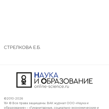
СТРЕЛКОВА Е.Б.
©2010-2026
16+ © Все права защищены. ВАК журнал ООО «Наука и
образование» – «Гуманитарные, социально-экономические и