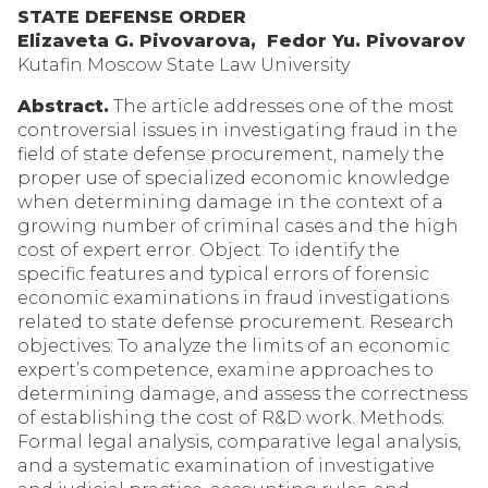
STATE DEFENSE ORDER
Elizaveta G. Pivovarova, Fedor Yu. Pivovarov
Kutafin Moscow State Law University
Abstract.
The article addresses one of the most
controversial issues in investigating fraud in the
field of state defense procurement, namely the
proper use of specialized economic knowledge
when determining damage in the context of a
growing number of criminal cases and the high
cost of expert error. Object: To identify the
specific features and typical errors of forensic
economic examinations in fraud investigations
related to state defense procurement. Research
objectives: To analyze the limits of an economic
expert’s competence, examine approaches to
determining damage, and assess the correctness
of establishing the cost of R&D work. Methods:
Formal legal analysis, comparative legal analysis,
and a systematic examination of investigative