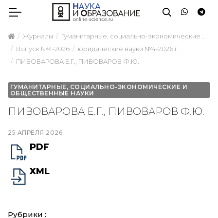
Журналы
Гуманитарные, социально-экономические и общественные науки
Выпуск №4-2026
юридические науки №4-2026 г.
ПИВОВАРОВА Е.Г., ПИВОВАРОВ Ф.Ю.
ГУМАНИТАРНЫЕ, СОЦИАЛЬНО-ЭКОНОМИЧЕСКИЕ И
ОБЩЕСТВЕННЫЕ НАУКИ
ПИВОВАРОВА Е.Г., ПИВОВАРОВ Ф.Ю.
25 АПРЕЛЯ 2026
PDF
XML
Рубрики :