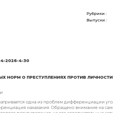
Рубрики :
Выпуски :
04-2026-4-30
ЫХ НОРМ О ПРЕСТУПЛЕНИЯХ ПРОТИВ ЛИЧНОСТИ
ти
матривается одна из проблем дифференциации уго
ференциация наказания. Обращено внимание на сам