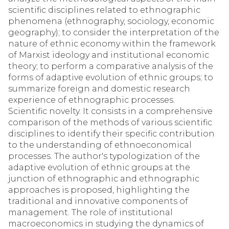
scientific disciplines related to ethnographic
phenomena (ethnography, sociology, economic
geography); to consider the interpretation of the
nature of ethnic economy within the framework
of Marxist ideology and institutional economic
theory; to perform a comparative analysis of the
forms of adaptive evolution of ethnic groups; to
summarize foreign and domestic research
experience of ethnographic processes.
Scientific novelty. It consists in a comprehensive
comparison of the methods of various scientific
disciplines to identify their specific contribution
to the understanding of ethnoeconomical
processes. The author's typologization of the
adaptive evolution of ethnic groups at the
junction of ethnographic and ethnographic
approaches is proposed, highlighting the
traditional and innovative components of
management. The role of institutional
macroeconomics in studying the dynamics of