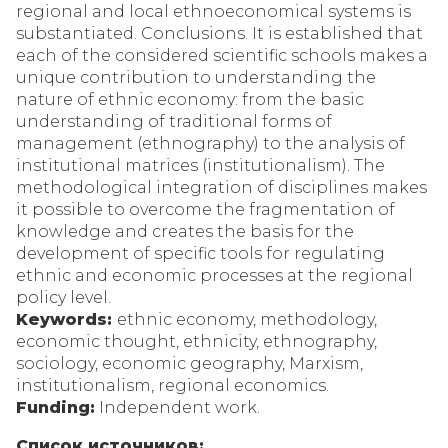
regional and local ethnoeconomical systems is
substantiated. Conclusions. It is established that
each of the considered scientific schools makes a
unique contribution to understanding the
nature of ethnic economy: from the basic
understanding of traditional forms of
management (ethnography) to the analysis of
institutional matrices (institutionalism). The
methodological integration of disciplines makes
it possible to overcome the fragmentation of
knowledge and creates the basis for the
development of specific tools for regulating
ethnic and economic processes at the regional
policy level.
Keywords:
ethnic economy, methodology,
economic thought, ethnicity, ethnography,
sociology, economic geography, Marxism,
institutionalism, regional economics.
Funding:
Independent work.
Список источников: