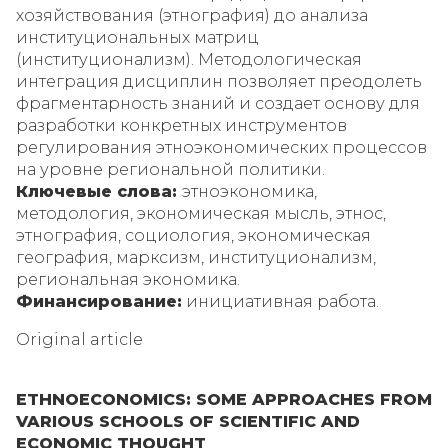
хозяйствования (этнография) до анализа
институциональных матриц
(институционализм). Методологическая
интеграция дисциплин позволяет преодолеть
фрагментарность знаний и создает основу для
разработки конкретных инструментов
регулирования этноэкономических процессов
на уровне региональной политики.
Ключевые слова:
этноэкономика,
методология, экономическая мысль, этнос,
этнография, социология, экономическая
география, марксизм, институционализм,
региональная экономика.
Финансирование:
инициативная работа.
Original article
ETHNOECONOMICS: SOME APPROACHES FROM
VARIOUS SCHOOLS OF SCIENTIFIC AND
ECONOMIC THOUGHT