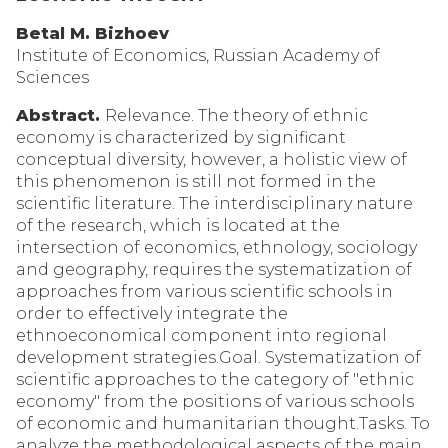
Betal M. Bizhoev
Institute of Economics, Russian Academy of
Sciences
Abstract.
Relevance. The theory of ethnic
economy is characterized by significant
conceptual diversity, however, a holistic view of
this phenomenon is still not formed in the
scientific literature. The interdisciplinary nature
of the research, which is located at the
intersection of economics, ethnology, sociology
and geography, requires the systematization of
approaches from various scientific schools in
order to effectively integrate the
ethnoeconomical component into regional
development strategies.Goal. Systematization of
scientific approaches to the category of "ethnic
economy" from the positions of various schools
of economic and humanitarian thought.Tasks. To
analyze the methodological aspects of the main