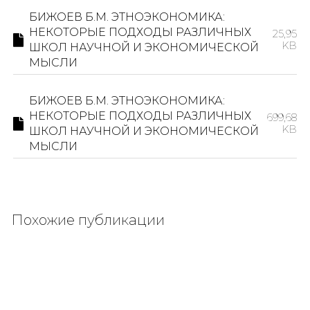
БИЖОЕВ Б.М. ЭТНОЭКОНОМИКА:
НЕКОТОРЫЕ ПОДХОДЫ РАЗЛИЧНЫХ
25,95
KB
ШКОЛ НАУЧНОЙ И ЭКОНОМИЧЕСКОЙ
МЫСЛИ
БИЖОЕВ Б.М. ЭТНОЭКОНОМИКА:
НЕКОТОРЫЕ ПОДХОДЫ РАЗЛИЧНЫХ
699,68
KB
ШКОЛ НАУЧНОЙ И ЭКОНОМИЧЕСКОЙ
МЫСЛИ
Похожие публикации