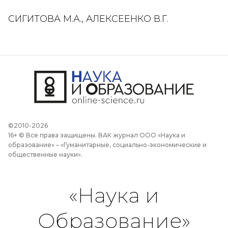
СИГИТОВА М.А., АЛЕКСЕЕНКО В.Г.
©2010-2026
16+ © Все права защищены. ВАК журнал ООО «Наука и
образование» – «Гуманитарные, социально-экономические и
общественные науки».
«Наука и
Образование»