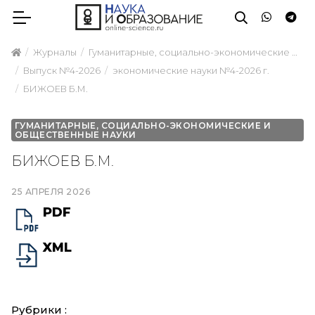
Журналы
Гуманитарные, социально-экономические и общественные науки
Выпуск №4-2026
экономические науки №4-2026 г.
БИЖОЕВ Б.М.
ГУМАНИТАРНЫЕ, СОЦИАЛЬНО-ЭКОНОМИЧЕСКИЕ И
ОБЩЕСТВЕННЫЕ НАУКИ
БИЖОЕВ Б.М.
25 АПРЕЛЯ 2026
PDF
XML
Рубрики :