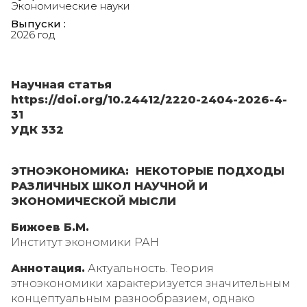
Экономические науки
Выпуски :
2026 год
Научная статья
https://doi.org/10.24412/2220-2404-2026-4-
31
УДК 332
ЭТНОЭКОНОМИКА: НЕКОТОРЫЕ ПОДХОДЫ
РАЗЛИЧНЫХ ШКОЛ НАУЧНОЙ И
ЭКОНОМИЧЕСКОЙ МЫСЛИ
Бижоев Б.М.
Институт экономики РАН
Аннотация.
Актуальность. Теория
этноэкономики характеризуется значительным
концептуальным разнообразием, однако