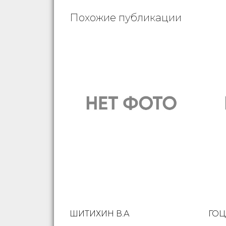
Похожие публикации
ШИТИХИН В.А
ГОЦ