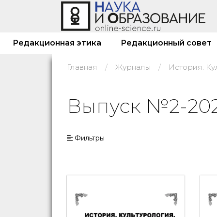
Редакционная этика
Редакционный совет
Главная
Журналы
Выпуск №2-202
Фильтры