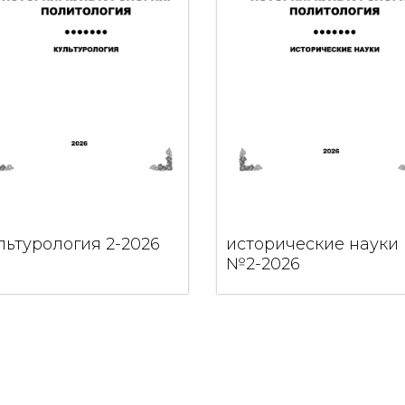
льтурология 2-2026
исторические науки
№2-2026