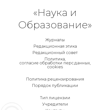
«Наука и
Образование»
Журналы
Редакционная этика
Редакционный совет
Политика,
согласие обработки перс.данных,
cookies
Политика рецензирования
Порядок публикации
Тип лицензии
Учредители