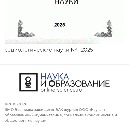
социологические науки №1-2025 г.
©2010-2026
16+ © Все права защищены. ВАК журнал ООО «Наука и
образование» – «Гуманитарные, социально-экономические и
общественные науки».