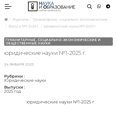
Журналы
Гуманитарные, социально-экономические и общественные науки
Выпуск №1-2025 г.
юридические науки №1-2025 г.
ГУМАНИТАРНЫЕ, СОЦИАЛЬНО-ЭКОНОМИЧЕСКИЕ И
ОБЩЕСТВЕННЫЕ НАУКИ
юридические науки №1-2025 г.
24 ЯНВАРЯ 2025
Рубрики :
Юридические науки
Выпуски :
2025 год