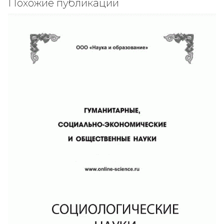
Похожие публикации