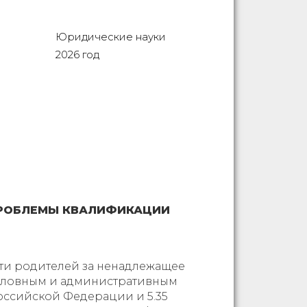
Юридические науки
2026 год
ПРОБЛЕМЫ КВАЛИФИКАЦИИ
сти родителей за ненадлежащее
головным и административным
оссийской Федерации и 5.35