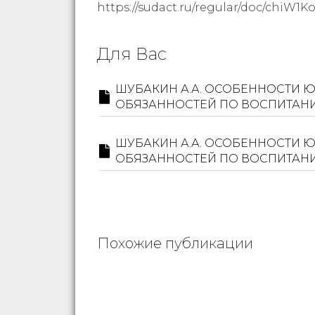
https://sudact.ru/regular/doc/chiW1K
Для Вас
ШУБАКИН А.А. ОСОБЕННОСТИ 
ОБЯЗАННОСТЕЙ ПО ВОСПИТАН
ШУБАКИН А.А. ОСОБЕННОСТИ 
ОБЯЗАННОСТЕЙ ПО ВОСПИТАН
Похожие публикации