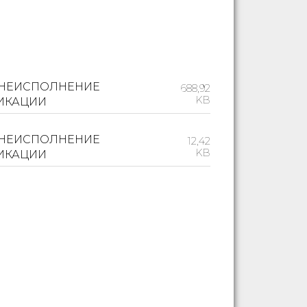
 НЕИСПОЛНЕНИЕ
688,92
KB
ИКАЦИИ
 НЕИСПОЛНЕНИЕ
12,42
KB
ИКАЦИИ