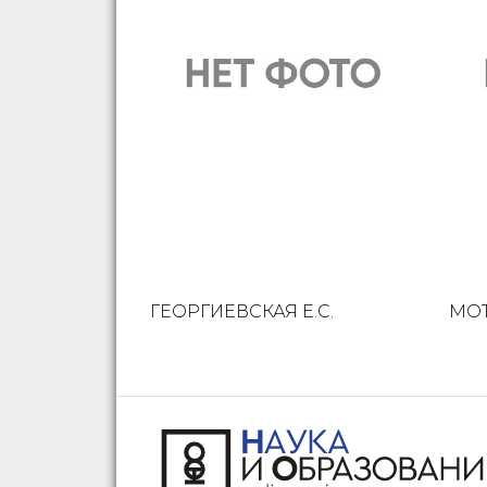
ГЕОРГИЕВСКАЯ Е.С.
МОТ