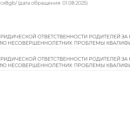
ocx8gb/ (дата обращения: 01.08.2025).
ЮРИДИЧЕСКОЙ ОТВЕТСТВЕННОСТИ РОДИТЕЛЕЙ ЗА
ИЮ НЕСОВЕРШЕННОЛЕТНИХ: ПРОБЛЕМЫ КВАЛИФ
ЮРИДИЧЕСКОЙ ОТВЕТСТВЕННОСТИ РОДИТЕЛЕЙ ЗА
ИЮ НЕСОВЕРШЕННОЛЕТНИХ: ПРОБЛЕМЫ КВАЛИФ