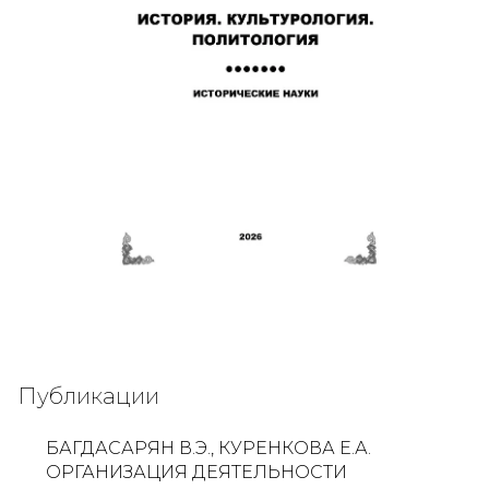
Публикации
БАГДАСАРЯН В.Э., КУРЕНКОВА Е.А.
ОРГАНИЗАЦИЯ ДЕЯТЕЛЬНОСТИ