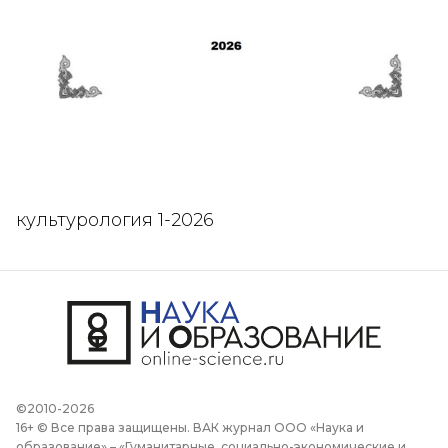
культурология 1-2026
©2010-2026
16+ © Все права защищены. ВАК журнал ООО «Наука и
образование» – «Гуманитарные, социально-экономические и