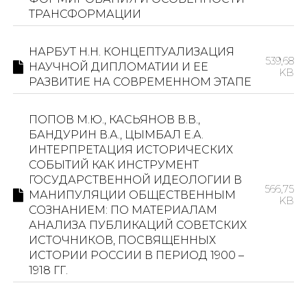
ТРАНСФОРМАЦИИ
НАРБУТ Н.Н. КОНЦЕПТУАЛИЗАЦИЯ
539,68
НАУЧНОЙ ДИПЛОМАТИИ И ЕЕ
KB
РАЗВИТИЕ НА СОВРЕМЕННОМ ЭТАПЕ
ПОПОВ М.Ю., КАСЬЯНОВ В.В.,
БАНДУРИН В.А., ЦЫМБАЛ Е.А.
ИНТЕРПРЕТАЦИЯ ИСТОРИЧЕСКИХ
СОБЫТИЙ КАК ИНСТРУМЕНТ
ГОСУДАРСТВЕННОЙ ИДЕОЛОГИИ В
566,75
МАНИПУЛЯЦИИ ОБЩЕСТВЕННЫМ
KB
СОЗНАНИЕМ: ПО МАТЕРИАЛАМ
АНАЛИЗА ПУБЛИКАЦИЙ СОВЕТСКИХ
ИСТОЧНИКОВ, ПОСВЯЩЕННЫХ
ИСТОРИИ РОССИИ В ПЕРИОД 1900 –
1918 ГГ.