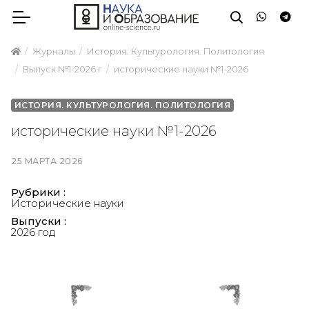
Журналы
История. Культурология. Политология
Выпуск №1-2026 г
исторические науки №1-2026
ИСТОРИЯ. КУЛЬТУРОЛОГИЯ. ПОЛИТОЛОГИЯ
исторические науки №1-2026
25 МАРТА 2026
Рубрики :
Исторические науки
Выпуски :
2026 год