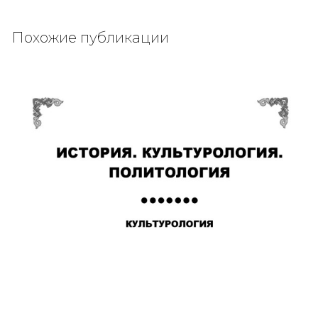
Похожие публикации