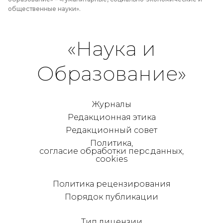
общественные науки».
«Наука и
Образование»
Журналы
Редакционная этика
Редакционный совет
Политика,
согласие обработки перс.данных,
cookies
Политика рецензирования
Порядок публикации
Тип лицензии