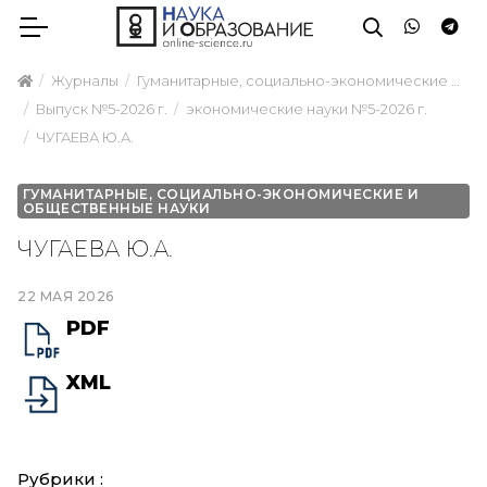
Журналы
Гуманитарные, социально-экономические и общественные науки
Выпуск №5-2026 г.
экономические науки №5-2026 г.
ЧУГАЕВА Ю.А.
ГУМАНИТАРНЫЕ, СОЦИАЛЬНО-ЭКОНОМИЧЕСКИЕ И
ОБЩЕСТВЕННЫЕ НАУКИ
ЧУГАЕВА Ю.А.
22 МАЯ 2026
PDF
XML
Рубрики :