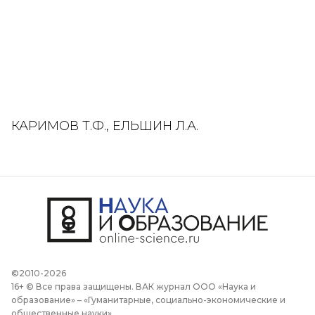
КАРИМОВ Т.Ф., ЕЛЬШИН Л.А.
©2010-2026
16+ © Все права защищены. ВАК журнал ООО «Наука и
образование» – «Гуманитарные, социально-экономические и
общественные науки».