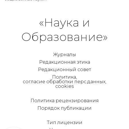
«Наука и
Образование»
Журналы
Редакционная этика
Редакционный совет
Политика,
согласие обработки перс.данных,
cookies
Политика рецензирования
Порядок публикации
Тип лицензии