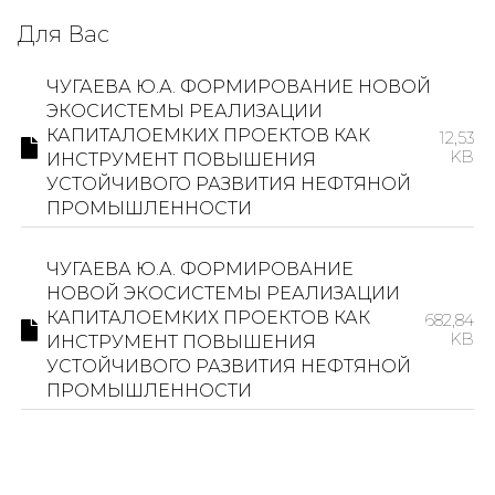
Для Вас
ЧУГАЕВА Ю.А. ФОРМИРОВАНИЕ НОВОЙ
ЭКОСИСТЕМЫ РЕАЛИЗАЦИИ
КАПИТАЛОЕМКИХ ПРОЕКТОВ КАК
12,53
KB
ИНСТРУМЕНТ ПОВЫШЕНИЯ
УСТОЙЧИВОГО РАЗВИТИЯ НЕФТЯНОЙ
ПРОМЫШЛЕННОСТИ
ЧУГАЕВА Ю.А. ФОРМИРОВАНИЕ
НОВОЙ ЭКОСИСТЕМЫ РЕАЛИЗАЦИИ
КАПИТАЛОЕМКИХ ПРОЕКТОВ КАК
682,84
KB
ИНСТРУМЕНТ ПОВЫШЕНИЯ
УСТОЙЧИВОГО РАЗВИТИЯ НЕФТЯНОЙ
ПРОМЫШЛЕННОСТИ