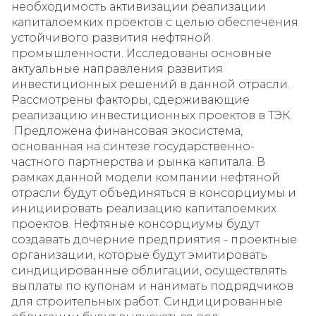
необходимость активизации реализации
капиталоемких проектов с целью обеспечения
устойчивого развития нефтяной
промышленности. Исследованы основные
актуальные направления развития
инвестиционных решений в данной отрасли.
Рассмотрены факторы, сдерживающие
реализацию инвестиционных проектов в ТЭК.
Предложена финансовая экосистема,
основанная на синтезе государственно-
частного партнерства и рынка капитала. В
рамках данной модели компании нефтяной
отрасли будут объединяться в консорциумы и
инициировать реализацию капиталоемких
проектов. Нефтяные консорциумы будут
создавать дочерние предприятия - проектные
организации, которые будут эмитировать
синдицированные облигации, осуществлять
выплаты по купонам и нанимать подрядчиков
для строительных работ. Синдицированные