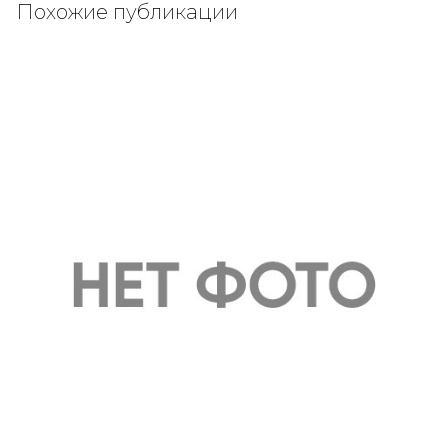
Похожие публикации