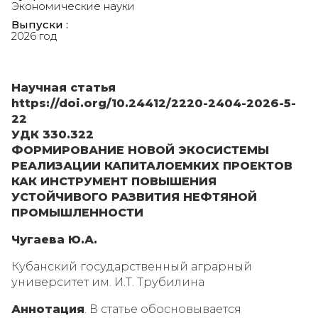
Экономические науки
Выпуски :
2026 год
Научная статья
https://doi.org/10.24412/2220-2404-2026-5-
22
УДК 330.322
ФОРМИРОВАНИЕ НОВОЙ ЭКОСИСТЕМЫ
РЕАЛИЗАЦИИ КАПИТАЛОЕМКИХ ПРОЕКТОВ
КАК ИНСТРУМЕНТ ПОВЫШЕНИЯ
УСТОЙЧИВОГО РАЗВИТИЯ НЕФТЯНОЙ
ПРОМЫШЛЕННОСТИ
Чугаева Ю.А.
Кубанский государственный аграрный
университет им. И.Т. Трубилина
Аннотация
. В статье обосновывается