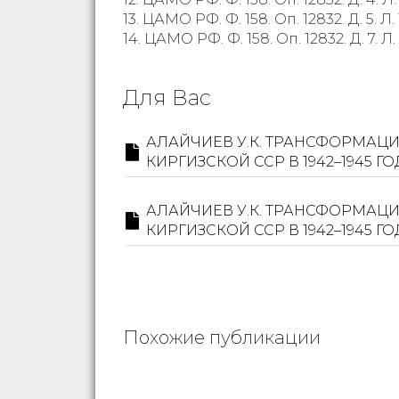
13. ЦАМО РФ. Ф. 158. Оп. 12832. Д. 5. Л. 
14. ЦАМО РФ. Ф. 158. Оп. 12832. Д. 7. Л. 
Для Вас
АЛАЙЧИЕВ У.К. ТРАНСФОРМА
КИРГИЗСКОЙ ССР В 1942–1945 ГО
АЛАЙЧИЕВ У.К. ТРАНСФОРМА
КИРГИЗСКОЙ ССР В 1942–1945 ГО
Похожие публикации