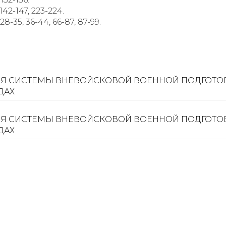
142-147, 223-224.
28-35, 36-44, 66-87, 87-99.
ЦИЯ СИСТЕМЫ ВНЕВОЙСКОВОЙ ВОЕННОЙ ПОДГОТО
ДАХ
ЦИЯ СИСТЕМЫ ВНЕВОЙСКОВОЙ ВОЕННОЙ ПОДГОТО
ДАХ