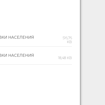
ВКИ НАСЕЛЕНИЯ
516,76
KB
ВКИ НАСЕЛЕНИЯ
18,48 KB