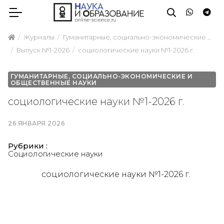
Журналы
Гуманитарные, социально-экономические и общественные науки
Выпуск №1-2026
социологические науки №1-2026 г.
ГУМАНИТАРНЫЕ, СОЦИАЛЬНО-ЭКОНОМИЧЕСКИЕ И
ОБЩЕСТВЕННЫЕ НАУКИ
социологические науки №1-2026 г.
26 ЯНВАРЯ 2026
Рубрики :
Социoлогические науки