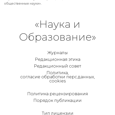
общественные науки».
«Наука и
Образование»
Журналы
Редакционная этика
Редакционный совет
Политика,
согласие обработки перс.данных,
cookies
Политика рецензирования
Порядок публикации
Тип лицензии