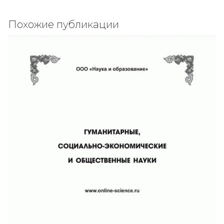
Похожие публикации