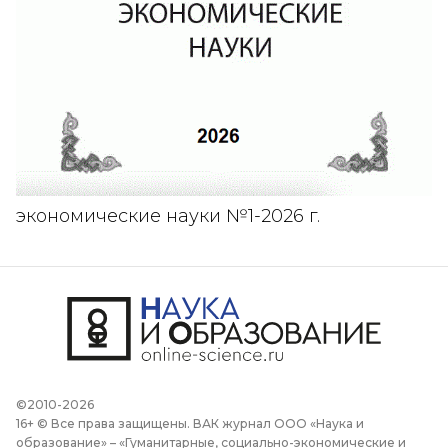
экономические науки №1-2026 г.
©2010-2026
16+ © Все права защищены. ВАК журнал ООО «Наука и
образование» – «Гуманитарные, социально-экономические и