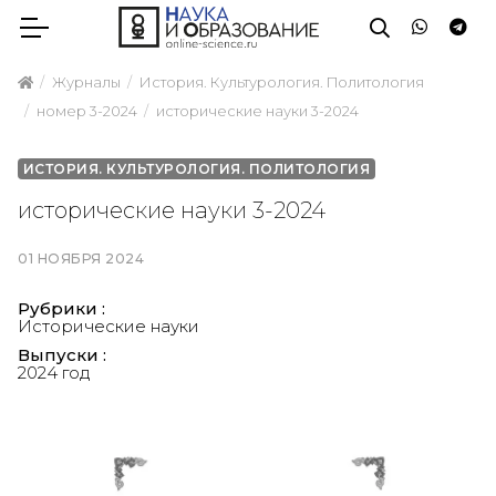
Журналы
История. Культурология. Политология
номер 3-2024
исторические науки 3-2024
ИСТОРИЯ. КУЛЬТУРОЛОГИЯ. ПОЛИТОЛОГИЯ
исторические науки 3-2024
01 НОЯБРЯ 2024
Рубрики :
Исторические науки
Выпуски :
2024 год