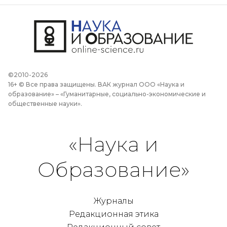
©2010-2026
16+ © Все права защищены. ВАК журнал ООО «Наука и
образование» – «Гуманитарные, социально-экономические и
общественные науки».
«Наука и
Образование»
Журналы
Редакционная этика