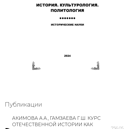
Публикации
АКИМОВА А.А., ГАМЗАЕВА Г.Ш. КУРС
ОТЕЧЕСТВЕННОЙ ИСТОРИИ КАК
756,05