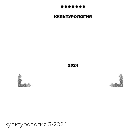
культурология 3-2024