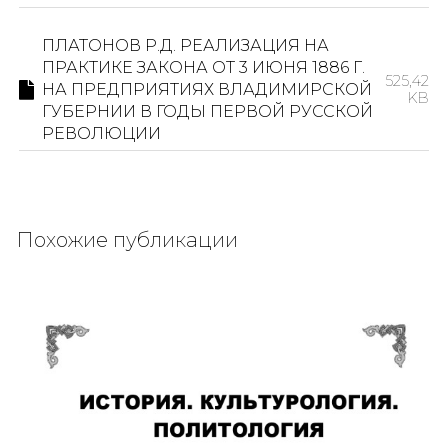
ПЛАТОНОВ Р.Д. РЕАЛИЗАЦИЯ НА
ПРАКТИКЕ ЗАКОНА ОТ 3 ИЮНЯ 1886 Г.
525,42
НА ПРЕДПРИЯТИЯХ ВЛАДИМИРСКОЙ
KB
ГУБЕРНИИ В ГОДЫ ПЕРВОЙ РУССКОЙ
РЕВОЛЮЦИИ
Похожие публикации