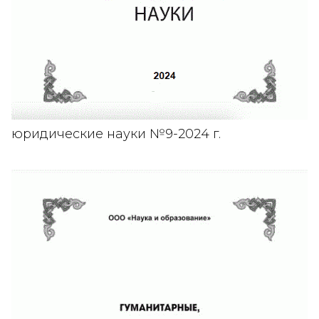
юридические науки №9-2024 г.