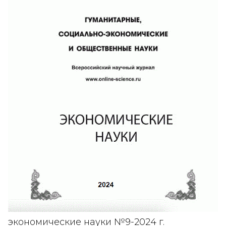
экономические науки №9-2024 г.