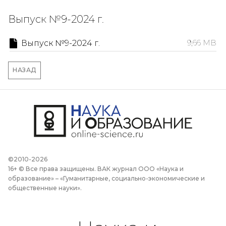
Выпуск №9-2024 г.
Выпуск №9-2024 г.
9,66 MB
НАЗАД
©2010-2026
16+ © Все права защищены. ВАК журнал ООО «Наука и
образование» – «Гуманитарные, социально-экономические и
общественные науки».