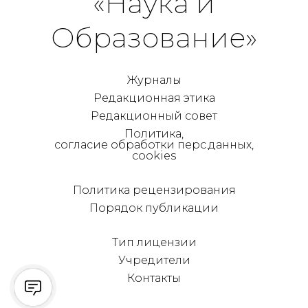
«Наука и
Образование»
Журналы
Редакционная этика
Редакционный совет
Политика,
согласие обработки перс.данных,
cookies
Политика рецензирования
Порядок публикации
Тип лицензии
Учредители
Контакты