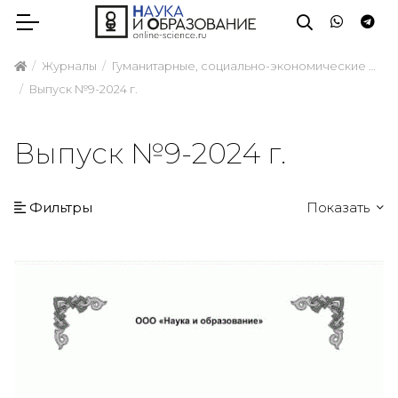
Журналы
Гуманитарные, социально-экономические и общественные науки
Выпуск №9-2024 г.
Выпуск №9-2024 г.
Фильтры
Показать