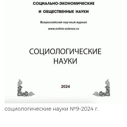
социологические науки №9-2024 г.