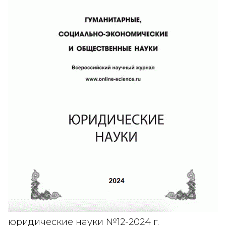
юридические науки №12-2024 г.