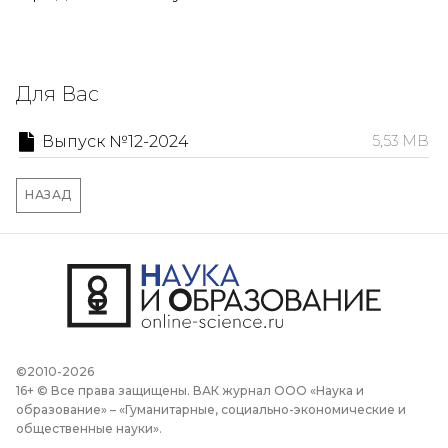
Для Вас
Выпуск №12-2024
5,53 MB
НАЗАД
©2010-2026
16+ © Все права защищены. ВАК журнал ООО «Наука и
образование» – «Гуманитарные, социально-экономические и
общественные науки».