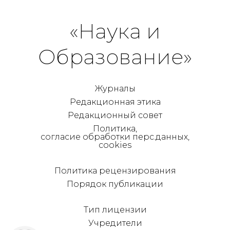
«Наука и
Образование»
Журналы
Редакционная этика
Редакционный совет
Политика,
согласие обработки перс.данных,
cookies
Политика рецензирования
Порядок публикации
Тип лицензии
Учредители