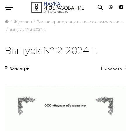
Журналы
Гуманитарные, социально-экономические и общественные науки
Выпуск №12-2024 г.
Выпуск №12-2024 г.
Фильтры
Показать