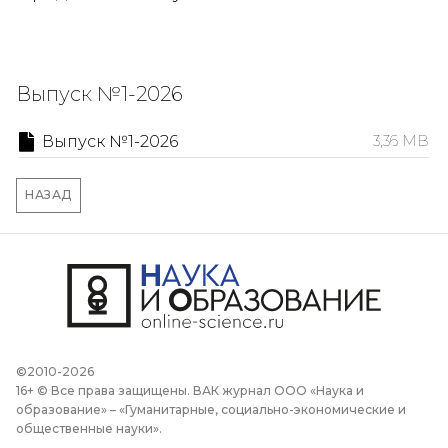
Выпуск №1-2026
Выпуск №1-2026
3,36 MB
НАЗАД
©2010-2026
16+ © Все права защищены. ВАК журнал ООО «Наука и
образование» – «Гуманитарные, социально-экономические и
общественные науки».