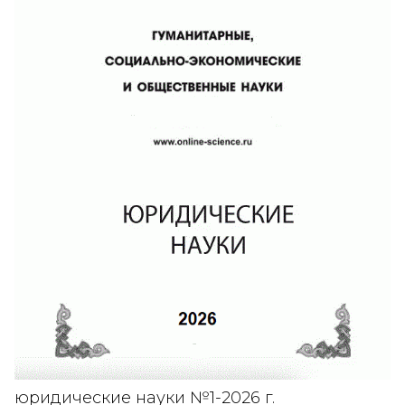
юридические науки №1-2026 г.