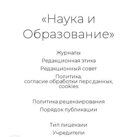
«Наука и
Образование»
Журналы
Редакционная этика
Редакционный совет
Политика,
согласие обработки перс.данных,
cookies
Политика рецензирования
Порядок публикации
Тип лицензии
Учредители