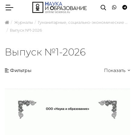
Журналы
Гуманитарные, социально-экономические и общественные науки
Выпуск №1-2026
Выпуск №1-2026
Фильтры
Показать