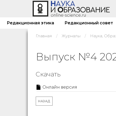
Редакционная этика
Редакционный совет
Главная
Журналы
Наука, Обра
Выпуск №4 20
Скачать
Онлайн версия
НАЗАД