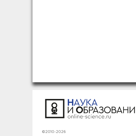
©2010-2026