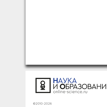
©2010-2026