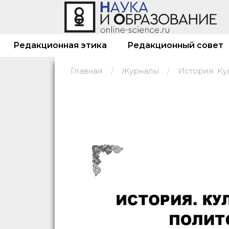
Редакционная этика
Редакционный совет
Главная
Журналы