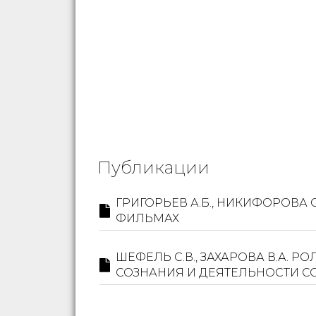
Публикации
ГРИГОРЬЕВ А.Б., НИКИФОРОВ
ФИЛЬМАХ
ШЕФЕЛЬ С.В., ЗАХАРОВА В.А.
СОЗНАНИЯ И ДЕЯТЕЛЬНОСТИ С