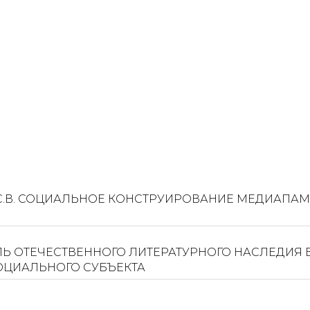
А С.В. СОЦИАЛЬНОЕ КОНСТРУИРОВАНИЕ МЕДИАП
 РОЛЬ ОТЕЧЕСТВЕННОГО ЛИТЕРАТУРНОГО НАСЛЕДИЯ
ОЦИАЛЬНОГО СУБЪЕКТА