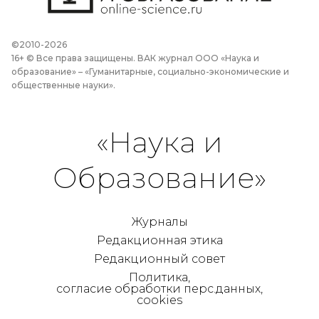
©2010-2026
16+ © Все права защищены. ВАК журнал ООО «Наука и
образование» – «Гуманитарные, социально-экономические и
общественные науки».
«Наука и
Образование»
Журналы
Редакционная этика
Редакционный совет
Политика,
согласие обработки перс.данных,
cookies