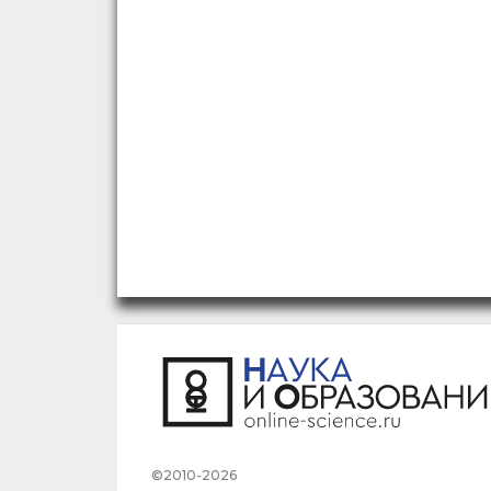
©2010-2026