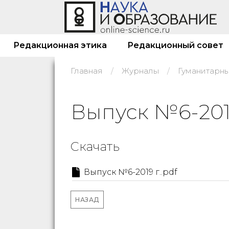
Редакционная этика
Редакционный совет
Главная
Журналы
Выпуск №6-2019
Скачать
Выпуск №6-2019 г..pdf
НАЗАД