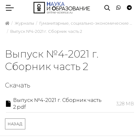
Журналы
Гуманитарные, социально-экономические и общественные науки
Выпуск №4-2021 г. Сборник часть 2
Выпуск №4-2021 г.
Сборник часть 2
Скачать
Выпуск №4-2021 г. Сборник часть
3,28 MB
2.pdf
НАЗАД