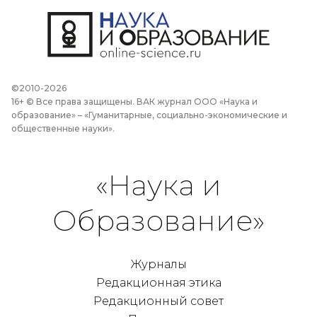
©2010-2026
16+ © Все права защищены. ВАК журнал ООО «Наука и
образование» – «Гуманитарные, социально-экономические и
общественные науки».
«Наука и
Образование»
Журналы
Редакционная этика
Редакционный совет