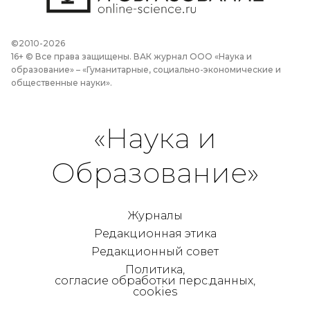
©2010-2026
16+ © Все права защищены. ВАК журнал ООО «Наука и
образование» – «Гуманитарные, социально-экономические и
общественные науки».
«Наука и
Образование»
Журналы
Редакционная этика
Редакционный совет
Политика,
согласие обработки перс.данных,
cookies