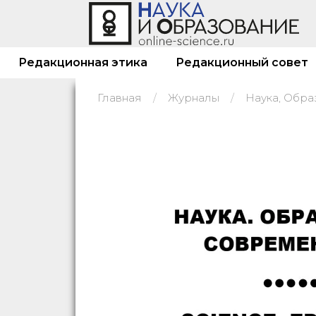
Редакционная этика
Редакционный совет
Главная
Журналы
Наука, Обра