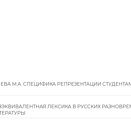
НЕТНЕВА М.А. СПЕЦИФИКА РЕПРЕЗЕНТАЦИИ СТУДЕН
БЕЗЭКВИВАЛЕНТНАЯ ЛЕКСИКА В РУССКИХ РАЗНОВ
ТЕРАТУРЫ