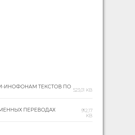
ТАМ-ИНОФОНАМ ТЕКСТОВ ПО
523,01 KB
РЕМЕННЫХ ПЕРЕВОДАХ
912,17
KB