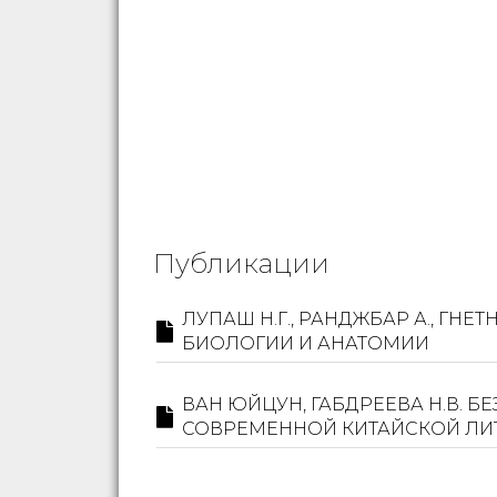
Публикации
ЛУПАШ Н.Г., РАНДЖБАР А., Г
БИОЛОГИИ И АНАТОМИИ
ВАН ЮЙЦУН, ГАБДРЕЕВА Н.В. 
СОВРЕМЕННОЙ КИТАЙСКОЙ ЛИ