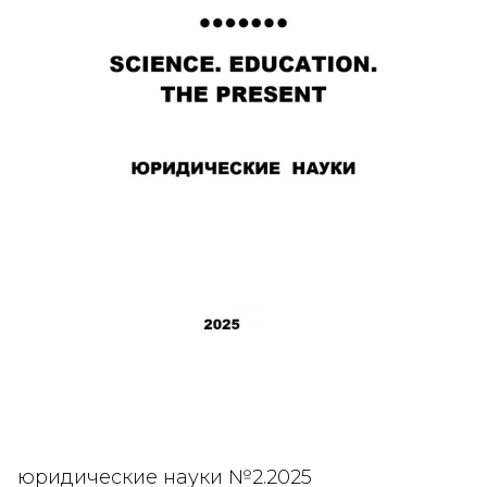
юридические науки №2.2025