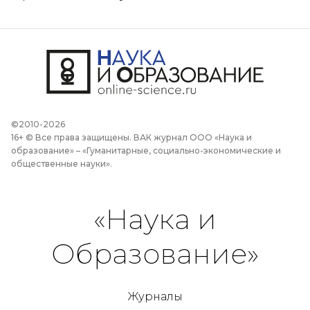
©2010-2026
16+ © Все права защищены. ВАК журнал ООО «Наука и
образование» – «Гуманитарные, социально-экономические и
общественные науки».
«Наука и
Образование»
Журналы