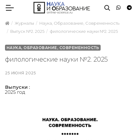
Журналы
Наука, Образование, Современность
Выпуск №2. 2025
филологические науки №2. 2025
НАУКА, ОБРАЗОВАНИЕ, СОВРЕМЕННОСТЬ
филологические науки №2. 2025
25 ИЮНЯ 2025
Выпуски :
2025 год