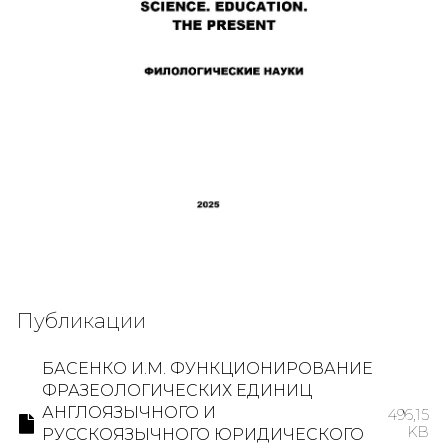
Публикации
БАСЕНКО И.М. ФУНКЦИОНИРОВАНИЕ
ФРАЗЕОЛОГИЧЕСКИХ ЕДИНИЦ
АНГЛОЯЗЫЧНОГО И
496,15
KB
РУССКОЯЗЫЧНОГО ЮРИДИЧЕСКОГО