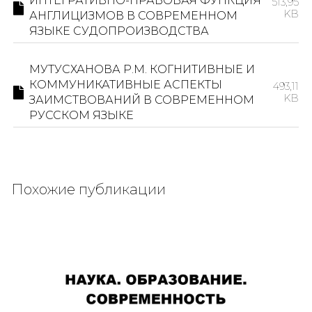
ИНТЕГРАТИВНО-ПРАВОВАЯ ФУНКЦИЯ
513,95
KB
АНГЛИЦИЗМОВ В СОВРЕМЕННОМ
ЯЗЫКЕ СУДОПРОИЗВОДСТВА
МУТУСХАНОВА Р.М. КОГНИТИВНЫЕ И
КОММУНИКАТИВНЫЕ АСПЕКТЫ
493,11
KB
ЗАИМСТВОВАНИЙ В СОВРЕМЕННОМ
РУССКОМ ЯЗЫКЕ
Похожие публикации