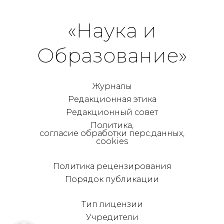
«Наука и
Образование»
Журналы
Редакционная этика
Редакционный совет
Политика,
согласие обработки перс.данных,
cookies
Политика рецензирования
Порядок публикации
Тип лицензии
Учредители