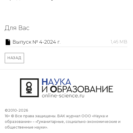
Для Вас
Выпуск № 4-2024 г.
1,46 MB
НАЗАД
©2010-2026
16+ © Все права защищены. ВАК журнал ООО «Наука и
образование» – «Гуманитарные, социально-экономические и
общественные науки».