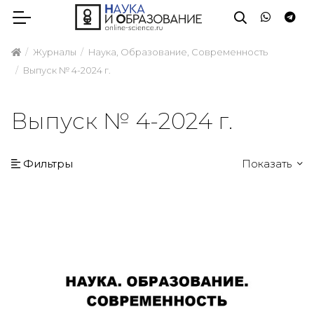
Журналы
Наука, Образование, Современность
Выпуск № 4-2024 г.
Выпуск № 4-2024 г.
Фильтры
Показать