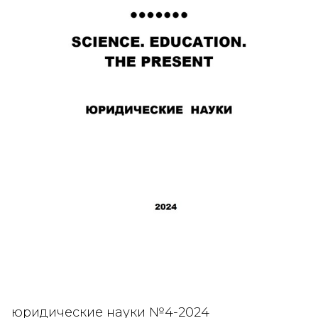
юридические науки №4-2024