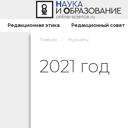
Редакционная этика
Редакционный совет
Главная
Журналы
2021 год