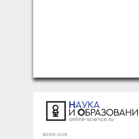
©2010-2026